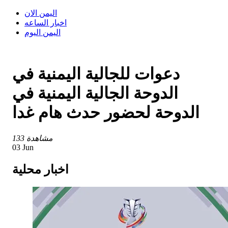
اليمن الان
اخبار الساعه
اليمن اليوم
دعوات للجالية اليمنية في
الدوحة الجالية اليمنية في
الدوحة لحضور حدث هام غدا
133 مشاهدة
03 Jun
اخبار محلية