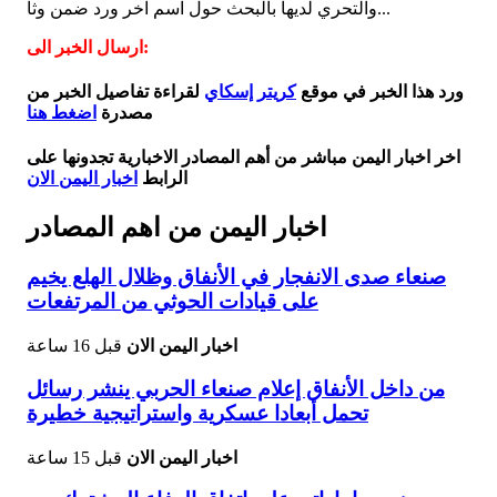
والتحري لديها بالبحث حول اسم آخر ورد ضمن وثا...
ارسال الخبر الى:
ورد هذا الخبر في موقع
كريتر إسكاي
لقراءة تفاصيل الخبر من
مصدرة
اضغط هنا
اخر اخبار اليمن مباشر من أهم المصادر الاخبارية تجدونها على
الرابط
اخبار اليمن الان
اخبار اليمن من اهم المصادر
صنعاء صدى الانفجار في الأنفاق وظلال الهلع يخيم
على قيادات الحوثي من المرتفعات
اخبار اليمن الان
قبل 16 ساعة
من داخل الأنفاق إعلام صنعاء الحربي ينشر رسائل
تحمل أبعادا عسكرية واستراتيجية خطيرة
اخبار اليمن الان
قبل 15 ساعة