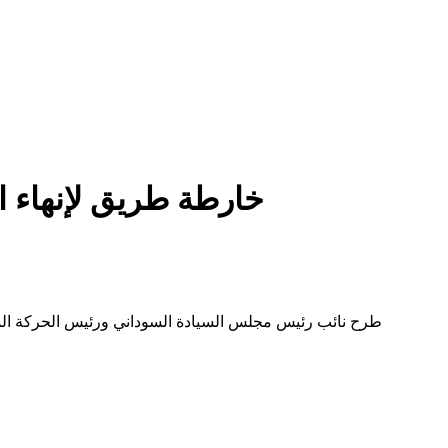
خارطة طريق لإنهاء ا
طرح نائب رئيس مجلس السيادة السوداني ورئيس الحركة الشعب