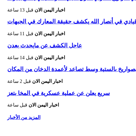
اخبار اليمن الان
قبل 13 ساعة
يادي في أنصار الله يكشف حقيقة المعارك في الجبهات
اخبار اليمن الان
قبل 11 ساعة
عاجل الكشف عن مايحدث بعدن
اخبار اليمن الان
قبل 14 ساعة
صواريخ بالستية وسط تصاعد لأعمدة الدخان من المكان
اخبار اليمن الان
قبل 2 ساعة
سريع يعلن عن عملية عسكرية في المخا بتعز
اخبار اليمن الان
قبل ساعة
المزيد من الأخبار