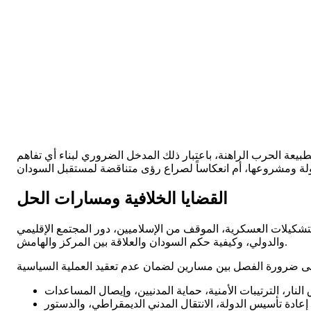
يعة الحرب الراهنة، باعتبار ذلك المدخل الضروري لبناء أي تفاهم
القضايا الخلافية ومسارات الحل
كيلات العسكرية، الموقف من الإسلاميين، دور المجتمع الإقليمي
والدولي، وكيفية حكم السودان والعلاقة بين المركز والهامش.