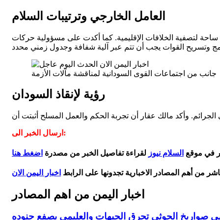
العامل الخارجي وترتيبات السلام
ى ساحة لتصفية الخلافات الإقليمية. كما أكدت على مسؤولية حركات
جانب من اجتماعات القوى السودانية لمناقشة مآلات الأزمة
رؤية لإنقاذ السودان
 الجرائم. وأكد مالك عقار أن تجربة الحكم والعمل المسلح أثبتت أن
ارسال الخبر الى:
بر في موقع
السلام نيوز
لقراءة تفاصيل الخبر من مصدرة
اضغط هنا
اشر من أهم المصادر الاخبارية تجدونها على الرابط
اخبار اليمن الان
اخبار اليمن من اهم المصادر
ي صواريخ الحوثي تحرق الجبهات والعليمي يصفع جنوده