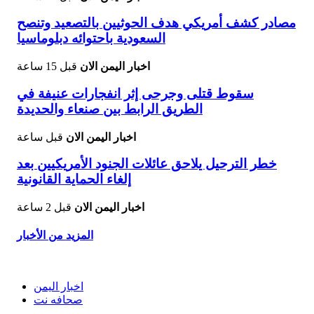
مصادر كشف أمريكي هدف الحوثيين بالتصعيد وتنصح
السعودية باحتوائه دبلوماسيا
اخبار اليمن الان
قبل 15 ساعة
سقوط قتلى وجرحى إثر انفجارات عنيفة في
الطريق الرابط بين صنعاء والحديدة
اخبار اليمن الان
قبل ساعة
خطر الترحيل يلاحق عائلات الجنود الأمريكيين بعد
إلغاء الحماية القانونية
اخبار اليمن الان
قبل 2 ساعة
المزيد من الأخبار
اخبار اليمن
صحافه نت