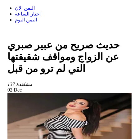
اليمن الان
اخبار الساعه
اليمن اليوم
حديث صريح من عبير صبري
عن الزواج ومواقف شقيقتها
التي لم ترو من قبل
137 مشاهدة
02 Dec