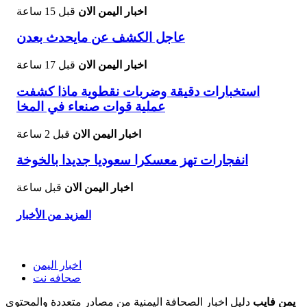
اخبار اليمن الان
قبل 15 ساعة
عاجل الكشف عن مايحدث بعدن
اخبار اليمن الان
قبل 17 ساعة
استخبارات دقيقة وضربات نقطوية ماذا كشفت
عملية قوات صنعاء في المخا
اخبار اليمن الان
قبل 2 ساعة
انفجارات تهز معسكرا سعوديا جديدا بالخوخة
اخبار اليمن الان
قبل ساعة
المزيد من الأخبار
اخبار اليمن
صحافه نت
يمن فايب
دليل اخبار الصحافة اليمنية من مصادر متعددة والمحتوى