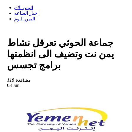
اليمن الان
اخبار الساعه
اليمن اليوم
جماعة الحوثي تعرقل نشاط
يمن نت وتضيف الى انظمتها
برامج تجسس
118 مشاهدة
03 Jun