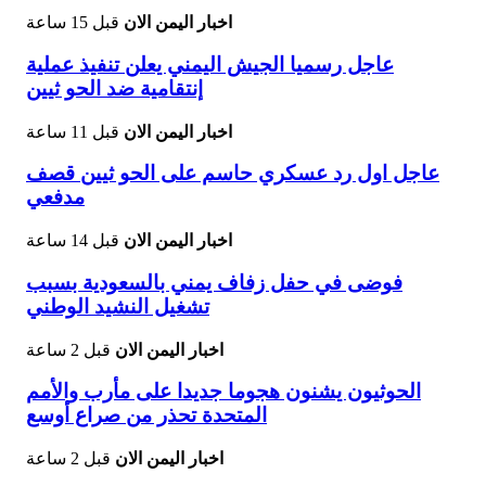
اخبار اليمن الان
قبل 15 ساعة
عاجل رسميا الجيش اليمني يعلن تنفيذ عملية
إنتقامية ضد الحو ثيين
اخبار اليمن الان
قبل 11 ساعة
عاجل اول رد عسكري حاسم على الحو ثيين قصف
مدفعي
اخبار اليمن الان
قبل 14 ساعة
فوضى في حفل زفاف يمني بالسعودية بسبب
تشغيل النشيد الوطني
اخبار اليمن الان
قبل 2 ساعة
الحوثيون يشنون هجوما جديدا على مأرب والأمم
المتحدة تحذر من صراع أوسع
اخبار اليمن الان
قبل 2 ساعة