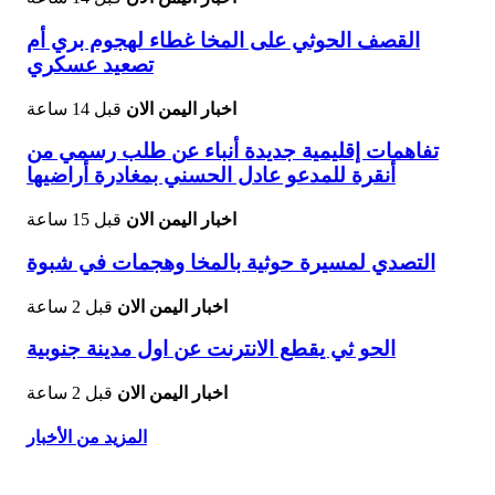
القصف الحوثي على المخا غطاء لهجوم بري أم
تصعيد عسكري
اخبار اليمن الان
قبل 14 ساعة
تفاهمات إقليمية جديدة أنباء عن طلب رسمي من
أنقرة للمدعو عادل الحسني بمغادرة أراضيها
اخبار اليمن الان
قبل 15 ساعة
التصدي لمسيرة حوثية بالمخا وهجمات في شبوة
اخبار اليمن الان
قبل 2 ساعة
الحو ثي يقطع الانترنت عن اول مدينة جنوبية
اخبار اليمن الان
قبل 2 ساعة
المزيد من الأخبار