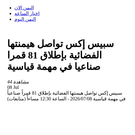
اليمن الان
اخبار الساعه
اليمن اليوم
سبيس إكس تواصل هيمنتها
الفضائية بإطلاق 81 قمرا
صناعيا في مهمة قياسية
44 مشاهدة
08 Jul
سبيس إكس تواصل هيمنتها الفضائية بإطلاق 81 قمراً صناعياً
في مهمة قياسية 2026/07/08 - الساعة 12:30 مساءاً (متابعات)