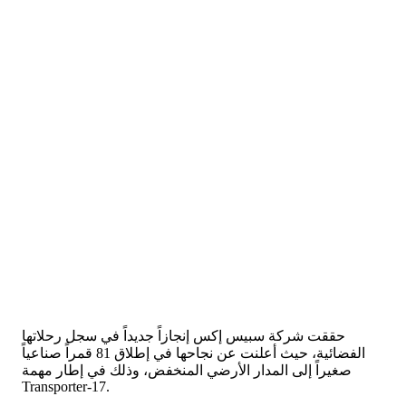
حققت شركة سبيس إكس إنجازاً جديداً في سجل رحلاتها
الفضائية، حيث أعلنت عن نجاحها في إطلاق 81 قمراً صناعياً
صغيراً إلى المدار الأرضي المنخفض، وذلك في إطار مهمة
Transporter-17.