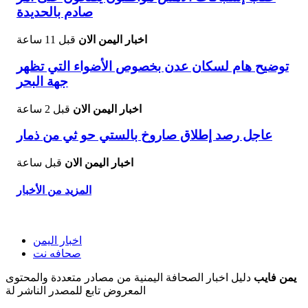
صادم بالحديدة
اخبار اليمن الان
قبل 11 ساعة
توضيح هام لسكان عدن بخصوص الأضواء التي تظهر
جهة البحر
اخبار اليمن الان
قبل 2 ساعة
عاجل رصد إطلاق صاروخ بالستي حو ثي من ذمار
اخبار اليمن الان
قبل ساعة
المزيد من الأخبار
اخبار اليمن
صحافه نت
يمن فايب
دليل اخبار الصحافة اليمنية من مصادر متعددة والمحتوى
المعروض تابع للمصدر الناشر لة