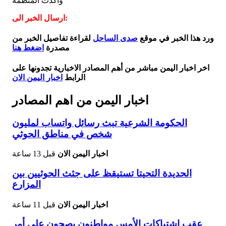
​وأكدت المنظمة
ارسال الخبر الى:
ورد هذا الخبر في موقع
صدى الساحل
لقراءة تفاصيل الخبر من
مصدرة
اضغط هنا
اخر اخبار اليمن مباشر من أهم المصادر الاخبارية تجدونها على
الرابط
اخبار اليمن الان
اخبار اليمن من اهم المصادر
الحكومة الشرعية تبث رسائل واتساب لمليون
شخص في مناطق الحوثي
اخبار اليمن الان
قبل 13 ساعة
الحديدة التحيتا تستيقظ على جثث الحوثيين بين
المزارع
اخبار اليمن الان
قبل 11 ساعة
عقب إشتباكات الأمس مواطنون يصحون على أمر