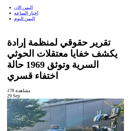
اليمن الان
اخبار الساعه
اليمن اليوم
تقرير حقوقي لمنظمة إرادة
يكشف خفايا معتقلات الحوثي
السرية وتوثق 1969 حالة
اختفاء قسري
178 مشاهدة
29 Sep