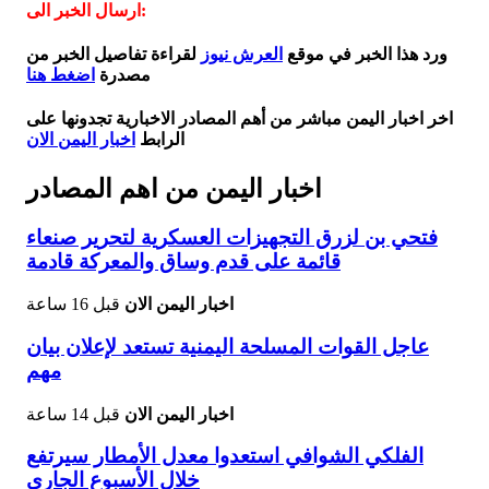
ارسال الخبر الى:
ورد هذا الخبر في موقع
العرش نيوز
لقراءة تفاصيل الخبر من
مصدرة
اضغط هنا
اخر اخبار اليمن مباشر من أهم المصادر الاخبارية تجدونها على
الرابط
اخبار اليمن الان
اخبار اليمن من اهم المصادر
فتحي بن لزرق التجهيزات العسكرية لتحرير صنعاء
قائمة على قدم وساق والمعركة قادمة
اخبار اليمن الان
قبل 16 ساعة
عاجل القوات المسلحة اليمنية تستعد لإعلان بيان
مهم
اخبار اليمن الان
قبل 14 ساعة
الفلكي الشوافي استعدوا معدل الأمطار سيرتفع
خلال الأسبوع الجاري