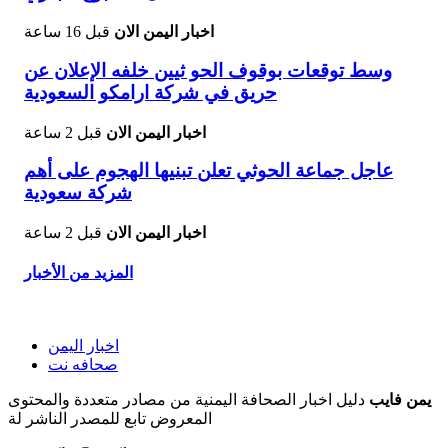
اخبار اليمن الان
قبل 16 ساعة
وسط توقعات بوقوف الحو ثيين خلفه الإعلان عن
حريق في شركة ارامكو السعودية
اخبار اليمن الان
قبل 2 ساعة
عاجل جماعة الحوثي تعلن تبنيها الهجوم على أهم
شركة سعودية
اخبار اليمن الان
قبل 2 ساعة
المزيد من الأخبار
اخبار اليمن
صحافه نت
يمن فايب
دليل اخبار الصحافة اليمنية من مصادر متعددة والمحتوى
المعروض تابع للمصدر الناشر لة