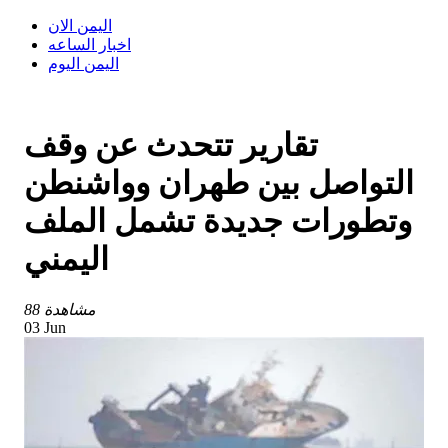
اليمن الان
اخبار الساعه
اليمن اليوم
تقارير تتحدث عن وقف
التواصل بين طهران وواشنطن
وتطورات جديدة تشمل الملف
اليمني
88 مشاهدة
03 Jun