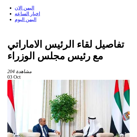
اليمن الان
اخبار الساعه
اليمن اليوم
تفاصيل لقاء الرئيس الاماراتي
مع رئيس مجلس الوزراء
204 مشاهدة
03 Oct