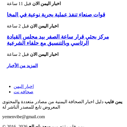
اخبار اليمن الان
قبل 11 ساعة
قوات صنعاء تنفذ عملية بحرية نوعية في المخا
اخبار اليمن الان
قبل 2 ساعة
مركز بحثي قرار ساعة الصفر بيد مجلس القيادة
الرئاسي وبالتنسيق مع حلفاء الشرعية
اخبار اليمن الان
قبل 2 ساعة
المزيد من الأخبار
اخبار اليمن
صحافه نت
يمن فايب
دليل اخبار الصحافة اليمنية من مصادر متعددة والمحتوى
المعروض تابع للمصدر الناشر لة
yemenvibe@gmail.com
© 2016- 2026 يمن فايب | تصميم
سعد باصالح