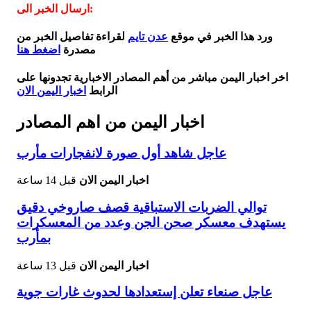
ارسال الخبر الى:
ورد هذا الخبر في موقع
عدن تايم
لقراءة تفاصيل الخبر من
مصدرة
اضغط هنا
اخر اخبار اليمن مباشر من أهم المصادر الاخبارية تجدونها على
الرابط
اخبار اليمن الان
اخبار اليمن من اهم المصادر
عاجل شاهد أول صورة لانفجارات مأرب
اخبار اليمن الان
قبل 14 ساعة
توالي الضربات الاستباقية قصف صاروخي دقيق
يستهدف معسكر صحن الجن وعدد من المعسكرات
بمأرب
اخبار اليمن الان
قبل 13 ساعة
عاجل صنعاء تعلن إستعدادها لحدوث غارات جوية