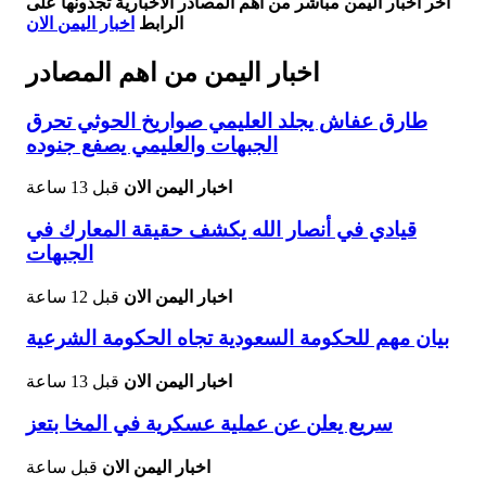
اخر اخبار اليمن مباشر من أهم المصادر الاخبارية تجدونها على
الرابط
اخبار اليمن الان
اخبار اليمن من اهم المصادر
طارق عفاش يجلد العليمي صواريخ الحوثي تحرق
الجبهات والعليمي يصفع جنوده
اخبار اليمن الان
قبل 13 ساعة
قيادي في أنصار الله يكشف حقيقة المعارك في
الجبهات
اخبار اليمن الان
قبل 12 ساعة
بيان مهم للحكومة السعودية تجاه الحكومة الشرعية
اخبار اليمن الان
قبل 13 ساعة
سريع يعلن عن عملية عسكرية في المخا بتعز
اخبار اليمن الان
قبل ساعة