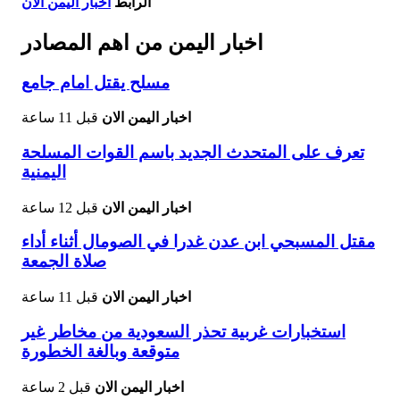
الرابط
اخبار اليمن الان
اخبار اليمن من اهم المصادر
مسلح يقتل امام جامع
اخبار اليمن الان
قبل 11 ساعة
تعرف على المتحدث الجديد باسم القوات المسلحة
اليمنية
اخبار اليمن الان
قبل 12 ساعة
مقتل المسبحي ابن عدن غدرا في الصومال أثناء أداء
صلاة الجمعة
اخبار اليمن الان
قبل 11 ساعة
استخبارات غربية تحذر السعودية من مخاطر غير
متوقعة وبالغة الخطورة
اخبار اليمن الان
قبل 2 ساعة