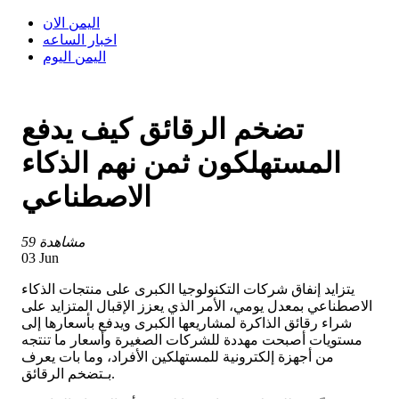
اليمن الان
اخبار الساعه
اليمن اليوم
تضخم الرقائق كيف يدفع
المستهلكون ثمن نهم الذكاء
الاصطناعي
59 مشاهدة
03 Jun
يتزايد إنفاق شركات التكنولوجيا الكبرى على منتجات الذكاء
الاصطناعي بمعدل يومي، الأمر الذي يعزز الإقبال المتزايد على
شراء رقائق الذاكرة لمشاريعها الكبرى ويدفع بأسعارها إلى
مستويات أصبحت مهددة للشركات الصغيرة وأسعار ما تنتجه
من أجهزة إلكترونية للمستهلكين الأفراد، وما بات يعرف
بـتضخم الرقائق.