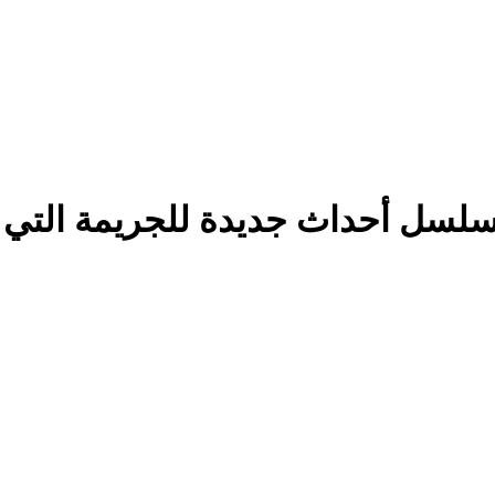
سل أحداث جديدة للجريمة التي صد