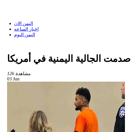
اليمن الان
اخبار الساعه
اليمن اليوم
مت الجالية اليمنية في أمريكا
126 مشاهدة
03 Jun