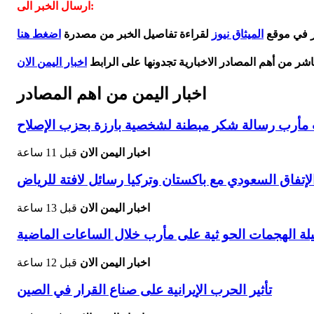
ارسال الخبر الى:
بر في موقع
الميثاق نيوز
لقراءة تفاصيل الخبر من مصدرة
اضغط هنا
اشر من أهم المصادر الاخبارية تجدونها على الرابط
اخبار اليمن الان
اخبار اليمن من اهم المصادر
يات مأرب رسالة شكر مبطنة لشخصية بارزة بحزب الإصلاح
اخبار اليمن الان
قبل 11 ساعة
اخبار اليمن الان
قبل 13 ساعة
 الهجمات الحو ثية على مأرب خلال الساعات الماضية
اخبار اليمن الان
قبل 12 ساعة
تأثير الحرب الإيرانية على صناع القرار في الصين