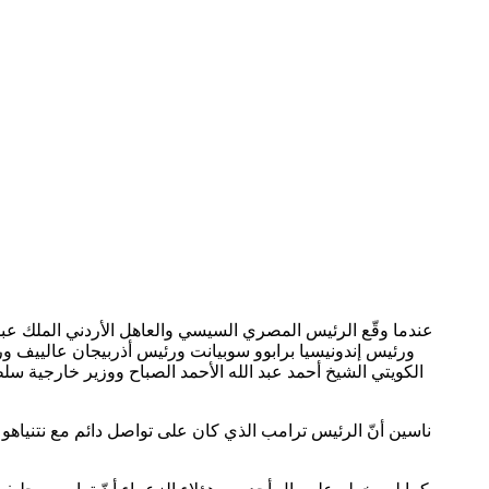
عندما وقّع الرئيس المصري السيسي والعاهل الأردني الملك عب
ورئيس إندونيسيا برابوو سوبيانت ورئيس أذربيجان عالييف و
ناسين أنّ الرئيس ترامب الذي كان على تواصل دائم مع نتنياهو 