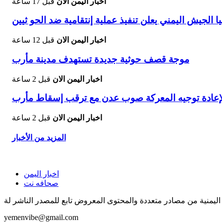
اخبار اليمن الان
قبل 17 ساعة
الجيش اليمني يعلن تنفيذ عملية إنتقامية ضد الحو ثيين
اخبار اليمن الان
قبل 12 ساعة
موجة قصف حوثية جديدة تستهدف مدينة مأرب
اخبار اليمن الان
قبل 2 ساعة
إعادة توجيه المعركة صوب عدن مع ترقب إسقاط مأرب
اخبار اليمن الان
قبل 2 ساعة
المزيد من الأخبار
اخبار اليمن
صحافه نت
اليمنية من مصادر متعددة والمحتوى المعروض تابع للمصدر الناشر لة
yemenvibe@gmail.com