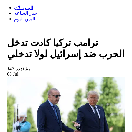
اليمن الان
اخبار الساعه
اليمن اليوم
ترامب تركيا كادت تدخل
الحرب ضد إسرائيل لولا تدخلي
147 مشاهدة
08 Jul