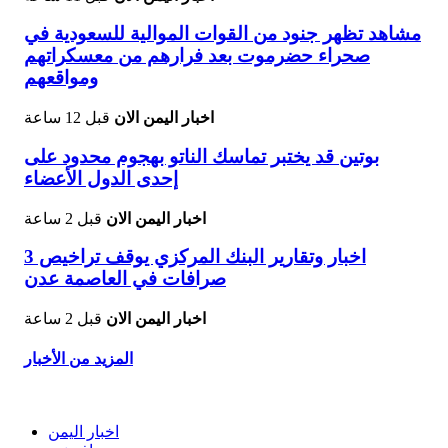
مشاهد تظهر جنود من القوات الموالية للسعودية في
صحراء حضرموت بعد فرارهم من معسكراتهم
ومواقعهم
اخبار اليمن الان
قبل 12 ساعة
بوتين قد يختبر تماسك الناتو بهجوم محدود على
إحدى الدول الأعضاء
اخبار اليمن الان
قبل 2 ساعة
اخبار وتقارير البنك المركزي يوقف تراخيص 3
صرافات في العاصمة عدن
اخبار اليمن الان
قبل 2 ساعة
المزيد من الأخبار
اخبار اليمن