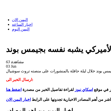
اليمن الان
اخبار الساعه
اليمن اليوم
63 مشاهدة
03 Jun
جيمس بوند خلال ليلة حافلة بالمنشورات على منصته تروث سوشيال
ارسال الخبر الى:
بر في موقع
اسكاي نيوز
لقراءة تفاصيل الخبر من مصدرة
اضغط هنا
اشر من أهم المصادر الاخبارية تجدونها على الرابط
اخبار اليمن الان
اخبار اليمن من اهم المصادر