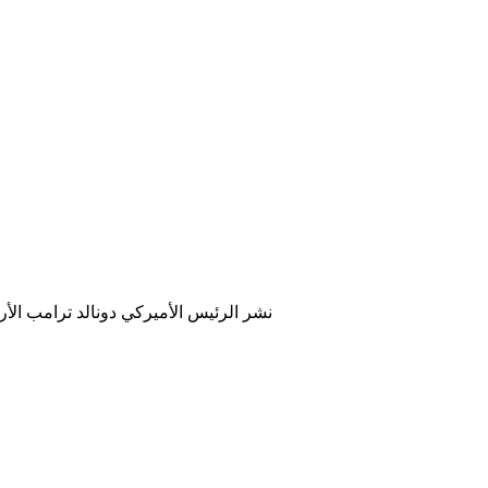
نشر الرئيس الأميركي دونالد ترامب ال