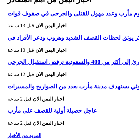
اخبار اليمن الان
قبل 13 ساعة
اخبار اليمن الان
قبل 10 ساعة
والسعودية ترفض استقبال الجرحى
اخبار اليمن الان
قبل 12 ساعة
 يستهدف مدينة مأرب بعدد من الصواريخ والمسيرات
اخبار اليمن الان
قبل 2 ساعة
عاجل حصيلة أولية للقصف على مأرب
اخبار اليمن الان
قبل 2 ساعة
المزيد من الأخبار