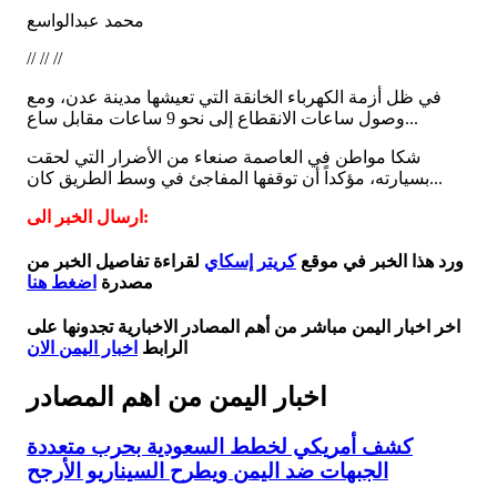
محمد عبدالواسع
// // //
في ظل أزمة الكهرباء الخانقة التي تعيشها مدينة عدن، ومع
وصول ساعات الانقطاع إلى نحو 9 ساعات مقابل ساع...
شكا مواطن في العاصمة صنعاء من الأضرار التي لحقت
بسيارته، مؤكداً أن توقفها المفاجئ في وسط الطريق كان...
ارسال الخبر الى:
ورد هذا الخبر في موقع
كريتر إسكاي
لقراءة تفاصيل الخبر من
مصدرة
اضغط هنا
اخر اخبار اليمن مباشر من أهم المصادر الاخبارية تجدونها على
الرابط
اخبار اليمن الان
اخبار اليمن من اهم المصادر
كشف أمريكي لخطط السعودية بحرب متعددة
الجبهات ضد اليمن ويطرح السيناريو الأرجح