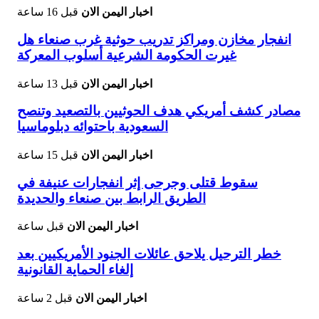
اخبار اليمن الان
قبل 16 ساعة
انفجار مخازن ومراكز تدريب حوثية غرب صنعاء هل
غيرت الحكومة الشرعية أسلوب المعركة
اخبار اليمن الان
قبل 13 ساعة
مصادر كشف أمريكي هدف الحوثيين بالتصعيد وتنصح
السعودية باحتوائه دبلوماسيا
اخبار اليمن الان
قبل 15 ساعة
سقوط قتلى وجرحى إثر انفجارات عنيفة في
الطريق الرابط بين صنعاء والحديدة
اخبار اليمن الان
قبل ساعة
خطر الترحيل يلاحق عائلات الجنود الأمريكيين بعد
إلغاء الحماية القانونية
اخبار اليمن الان
قبل 2 ساعة