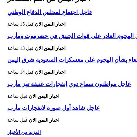
عاجل اجتماع لمجلس الدفاع الوطني
اخبار اليمن الان
قبل 15 ساعة
 الهجوم الغادر على قوات الجيش في حضرموت ومأرب
اخبار اليمن الان
قبل 13 ساعة
نعاء بشأن الهجوم على معسكرات السعودية شرق اليمن
اخبار اليمن الان
قبل 14 ساعة
عاجل مواطنون سماع دوي إنفجارات عنيفة تهز مأرب
اخبار اليمن الان
قبل ساعة
عاجل شاهد أول صورة لانفجارات مأرب
اخبار اليمن الان
قبل ساعة
المزيد من الأخبار