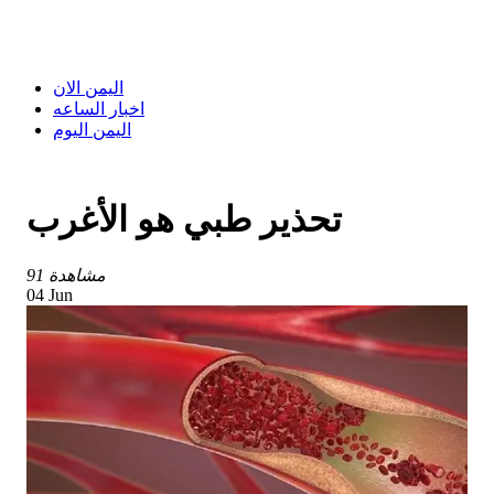
اليمن الان
اخبار الساعه
اليمن اليوم
تحذير طبي هو الأغرب
91 مشاهدة
04 Jun