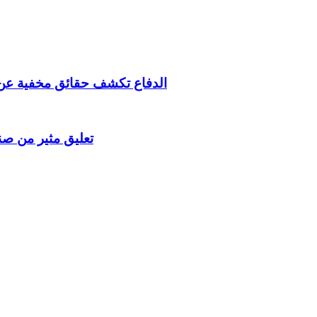
الدفاع تكشف حقائق مخفية عن
تعليق مثير من ص