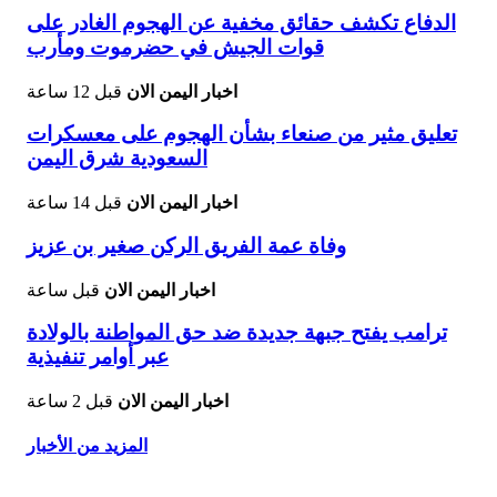
الدفاع تكشف حقائق مخفية عن الهجوم الغادر على
قوات الجيش في حضرموت ومأرب
اخبار اليمن الان
قبل 12 ساعة
تعليق مثير من صنعاء بشأن الهجوم على معسكرات
السعودية شرق اليمن
اخبار اليمن الان
قبل 14 ساعة
وفاة عمة الفريق الركن صغير بن عزيز
اخبار اليمن الان
قبل ساعة
ترامب يفتح جبهة جديدة ضد حق المواطنة بالولادة
عبر أوامر تنفيذية
اخبار اليمن الان
قبل 2 ساعة
المزيد من الأخبار