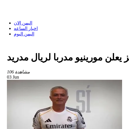
اليمن الان
اخبار الساعه
اليمن اليوم
 يعلن مورينيو مدربا لريال مدريد
106 مشاهدة
03 Jun