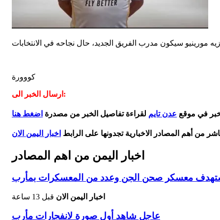
كووورة
ارسال الخبر الى:
لخبر في موقع
عدن تايم
لقراءة تفاصيل الخبر من مصدرة
اضغط هنا
اشر من أهم المصادر الاخبارية تجدونها على الرابط
اخبار اليمن الان
اخبار اليمن من اهم المصادر
يستهدف معسكر صحن الجن وعدد من المعسكرات بمأرب
اخبار اليمن الان
قبل 13 ساعة
عاجل شاهد أول صورة لانفجارات مأرب