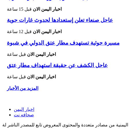
اخبار اليمن الان
قبل 15 ساعة
عاجل صنعاء تعلن إستعدادها لحدوث غارات جوية
اخبار اليمن الان
قبل 12 ساعة
مسيرة حوثية تستهدف مطار عتق الدولي في شبوة
اخبار اليمن الان
قبل ساعة
عاجل الكشف عن حقيقة استهداف مطار عتق
اخبار اليمن الان
قبل ساعة
المزيد من الأخبار
اخبار اليمن
صحافه نت
اليمنية من مصادر متعددة والمحتوى المعروض تابع للمصدر الناشر لة