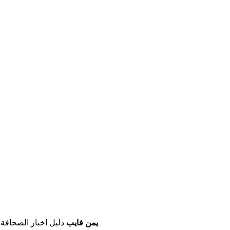
يمن فايب
دليل اخبار الصحافة 