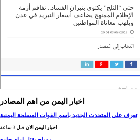
اخبار اليمن من اهم المصادر
تعرف على المتحدث الجديد باسم القوات المسلحة اليمنية
اخبار اليمن الان
قبل 3 ساعة
مسلح يقتل امام جامع