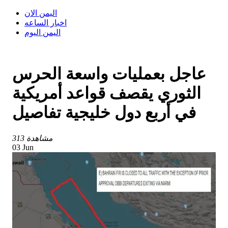
اليمن الان
اخبار الساعه
اليمن اليوم
عاجل بعمليات واسعة الحرس
الثوري يقصف قواعد أمريكية
في أربع دول خليجية تفاصيل
313 مشاهدة
03 Jun