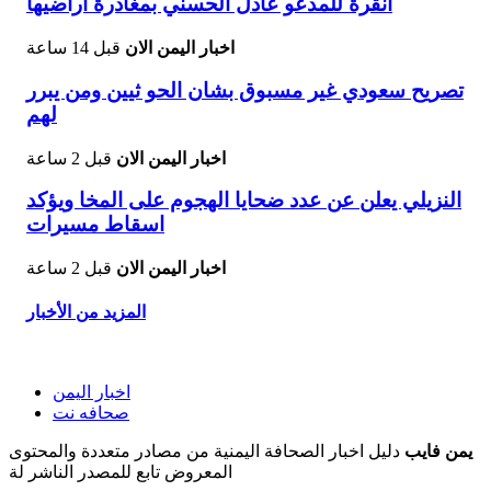
أنقرة للمدعو عادل الحسني بمغادرة أراضيها
اخبار اليمن الان
قبل 14 ساعة
تصريح سعودي غير مسبوق بشان الحو ثيين ومن يبرر
لهم
اخبار اليمن الان
قبل 2 ساعة
النزيلي يعلن عن عدد ضحايا الهجوم على المخا ويؤكد
اسقاط مسيرات
اخبار اليمن الان
قبل 2 ساعة
المزيد من الأخبار
اخبار اليمن
صحافه نت
يمن فايب
دليل اخبار الصحافة اليمنية من مصادر متعددة والمحتوى
المعروض تابع للمصدر الناشر لة