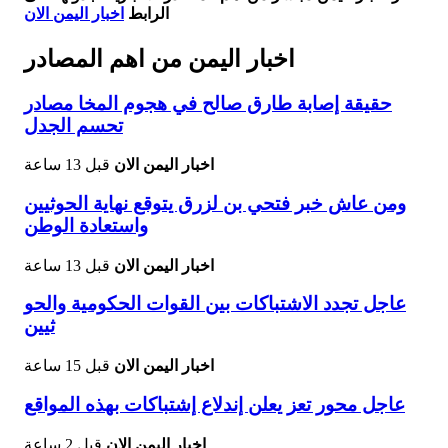
الرابط
اخبار اليمن الان
اخبار اليمن من اهم المصادر
حقيقة إصابة طارق صالح في هجوم المخا مصادر
تحسم الجدل
اخبار اليمن الان
قبل 13 ساعة
ومن عاش خبر فتحي بن لزرق يتوقع نهاية الحوثيين
واستعادة الوطن
اخبار اليمن الان
قبل 13 ساعة
عاجل تجدد الاشتباكات بين القوات الحكومية والحو
ثيين
اخبار اليمن الان
قبل 15 ساعة
عاجل محور تعز يعلن إندلاع إشتباكات بهذه المواقع
اخبار اليمن الان
قبل 2 ساعة