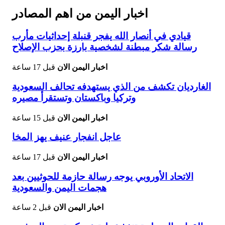
اخبار اليمن من اهم المصادر
قيادي في أنصار الله يفجر قنبلة إحداثيات مأرب
رسالة شكر مبطنة لشخصية بارزة بحزب الإصلاح
اخبار اليمن الان
قبل 17 ساعة
الغارديان تكشف من الذي يستهدفه تحالف السعودية
وتركيا وباكستان وتستقرأ مصيره
اخبار اليمن الان
قبل 15 ساعة
عاجل انفجار عنيف يهز المخا
اخبار اليمن الان
قبل 17 ساعة
الاتحاد الأوروبي يوجه رسالة حازمة للحوثيين بعد
هجمات اليمن والسعودية
اخبار اليمن الان
قبل 2 ساعة