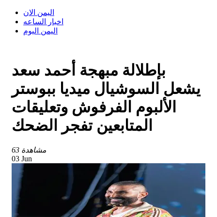
اليمن الان
اخبار الساعه
اليمن اليوم
بإطلالة مبهجة أحمد سعد
يشعل السوشيال ميديا ببوستر
الألبوم الفرفوش وتعليقات
المتابعين تفجر الضحك
63 مشاهدة
03 Jun