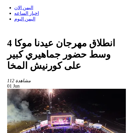
اليمن الان
اخبار الساعه
اليمن اليوم
انطلاق مهرجان عيدنا موكا 4
وسط حضور جماهيري كبير
على كورنيش المخا
112 مشاهدة
01 Jun