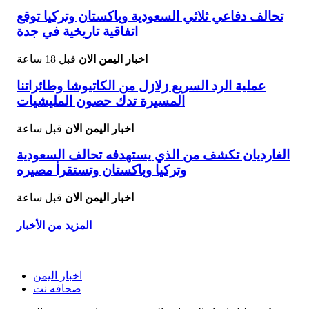
تحالف دفاعي ثلاثي السعودية وباكستان وتركيا توقع
اتفاقية تاريخية في جدة
اخبار اليمن الان
قبل 18 ساعة
عملية الرد السريع زلازل من الكاتيوشا وطائراتنا
المسيرة تدك حصون المليشيات
اخبار اليمن الان
قبل ساعة
الغارديان تكشف من الذي يستهدفه تحالف السعودية
وتركيا وباكستان وتستقرأ مصيره
اخبار اليمن الان
قبل ساعة
المزيد من الأخبار
اخبار اليمن
صحافه نت