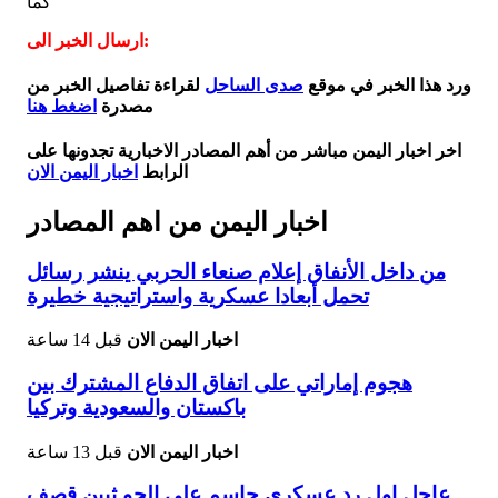
كما
ارسال الخبر الى:
ورد هذا الخبر في موقع
صدى الساحل
لقراءة تفاصيل الخبر من
مصدرة
اضغط هنا
اخر اخبار اليمن مباشر من أهم المصادر الاخبارية تجدونها على
الرابط
اخبار اليمن الان
اخبار اليمن من اهم المصادر
من داخل الأنفاق إعلام صنعاء الحربي ينشر رسائل
تحمل أبعادا عسكرية واستراتيجية خطيرة
اخبار اليمن الان
قبل 14 ساعة
هجوم إماراتي على اتفاق الدفاع المشترك بين
باكستان والسعودية وتركيا
اخبار اليمن الان
قبل 13 ساعة
عاجل اول رد عسكري حاسم على الحو ثيين قصف