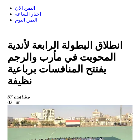
اليمن الان
اخبار الساعه
اليمن اليوم
انطلاق البطولة الرابعة لأندية
المحويت في مأرب والرجم
يفتتح المنافسات برباعية
نظيفة
57 مشاهدة
02 Jun