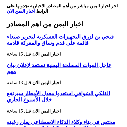
اخر اخبار اليمن مباشر من أهم المصادر الاخبارية تجدونها على
الرابط
اخبار اليمن الان
اخبار اليمن من اهم المصادر
فتحي بن لزرق التجهيزات العسكرية لتحرير صنعاء
قائمة على قدم وساق والمعركة قادمة
اخبار اليمن الان
قبل 15 ساعة
عاجل القوات المسلحة اليمنية تستعد لإعلان بيان
مهم
اخبار اليمن الان
قبل 13 ساعة
الفلكي الشوافي استعدوا معدل الأمطار سيرتفع
خلال الأسبوع الجاري
اخبار اليمن الان
قبل 15 ساعة
مختص في بناء وكلاء الذكاء الاصطناعي يعلن رغبته