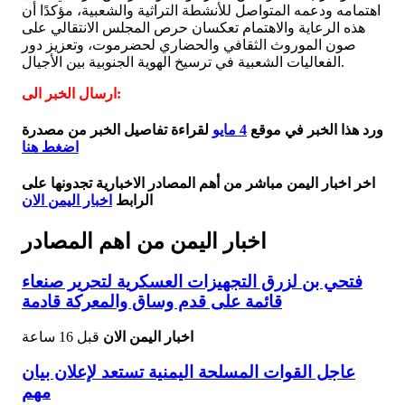
اهتمامه ودعمه المتواصل للأنشطة التراثية والشعبية، مؤكدًا أن
هذه الرعاية والاهتمام تعكسان حرص المجلس الانتقالي على
صون الموروث الثقافي والحضاري لحضرموت، وتعزيز دور
الفعاليات الشعبية في ترسيخ الهوية الجنوبية بين الأجيال.
ارسال الخبر الى:
ورد هذا الخبر في موقع
4 مايو
لقراءة تفاصيل الخبر من مصدرة
اضغط هنا
اخر اخبار اليمن مباشر من أهم المصادر الاخبارية تجدونها على
الرابط
اخبار اليمن الان
اخبار اليمن من اهم المصادر
فتحي بن لزرق التجهيزات العسكرية لتحرير صنعاء
قائمة على قدم وساق والمعركة قادمة
اخبار اليمن الان
قبل 16 ساعة
عاجل القوات المسلحة اليمنية تستعد لإعلان بيان
مهم