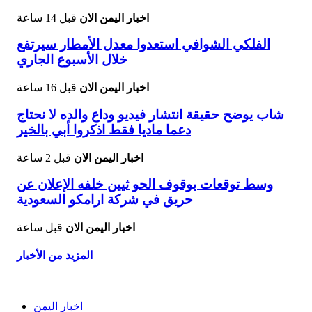
اخبار اليمن الان
قبل 14 ساعة
الفلكي الشوافي استعدوا معدل الأمطار سيرتفع
خلال الأسبوع الجاري
اخبار اليمن الان
قبل 16 ساعة
شاب يوضح حقيقة انتشار فيديو وداع والده لا نحتاج
دعما ماديا فقط اذكروا أبي بالخير
اخبار اليمن الان
قبل 2 ساعة
وسط توقعات بوقوف الحو ثيين خلفه الإعلان عن
حريق في شركة ارامكو السعودية
اخبار اليمن الان
قبل ساعة
المزيد من الأخبار
اخبار اليمن