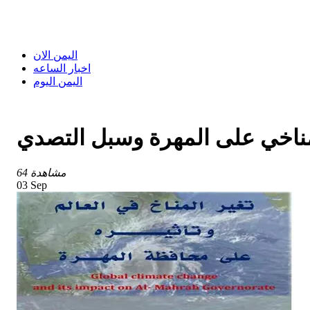
اليمن الان
اخبار الساعه
اليمن اليوم
لمناخي على المهرة وسبل التصدي
64 مشاهدة
03 Sep