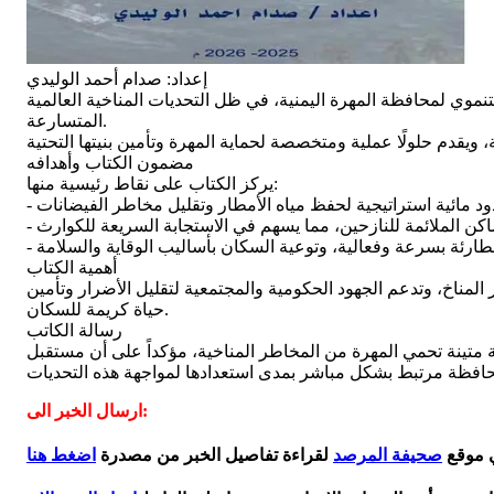
إعداد: صدام أحمد الوليدي
تنموي لمحافظة المهرة اليمنية، في ظل التحديات المناخية العالمية
المتسارعة.
مضمون الكتاب وأهدافه
يركز الكتاب على نقاط رئيسية منها:
أهمية الكتاب
المناخ، وتدعم الجهود الحكومية والمجتمعية لتقليل الأضرار وتأمين
حياة كريمة للسكان.
رسالة الكاتب
ة متينة تحمي المهرة من المخاطر المناخية، مؤكداً على أن مستقبل
ارسال الخبر الى:
ي موقع
صحيفة المرصد
لقراءة تفاصيل الخبر من مصدرة
اضغط هنا