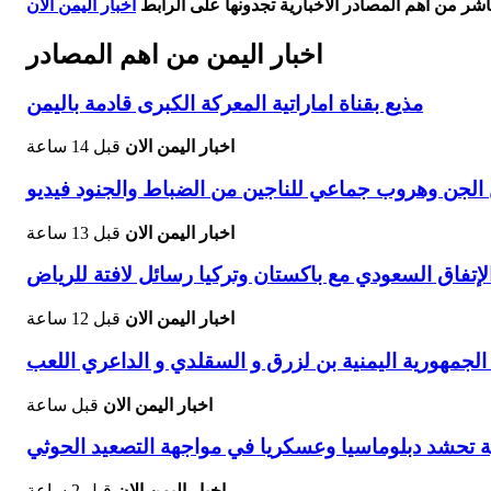
اشر من أهم المصادر الاخبارية تجدونها على الرابط
اخبار اليمن الان
اخبار اليمن من اهم المصادر
مذيع بقناة اماراتية المعركة الكبرى قادمة باليمن
اخبار اليمن الان
قبل 14 ساعة
جن وهروب جماعي للناجين من الضباط والجنود فيديو
اخبار اليمن الان
قبل 13 ساعة
اخبار اليمن الان
قبل 12 ساعة
اخبار اليمن الان
قبل ساعة
ية تحشد دبلوماسيا وعسكريا في مواجهة التصعيد الحوثي
اخبار اليمن الان
قبل 2 ساعة