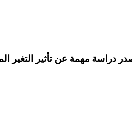
در دراسة مهمة عن تأثير التغير ا