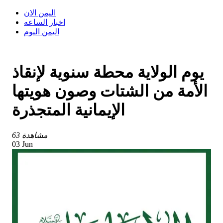
اليمن الان
اخبار الساعه
اليمن اليوم
يوم الولاية محطة سنوية لإنقاذ
الأمة من الشتات وصون هويتها
الإيمانية المتجذرة
63 مشاهدة
03 Jun