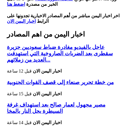
الخبر من مصدرة
اضغط هنا
اخر اخبار اليمن مباشر من أهم المصادر الاخبارية تجدونها على
الرابط
اخبار اليمن الان
اخبار اليمن من اهم المصادر
عاجل بالفيديو مغادرة ضباط سعوديين جزيرة
سقطرى بعد الضربات الصاروخية التي استهدفت
العديد من زملائهم...
اخبار اليمن الان
قبل 12 ساعة
من خطة تحرير صنعاء إلى قصف القوات الجنوبية
اخبار اليمن الان
قبل 15 ساعة
مصير مجهول لعمار صالح بعد استهداف غرفة
السيطرة بجل النار بالمخا
اخبار اليمن الان
قبل 14 ساعة