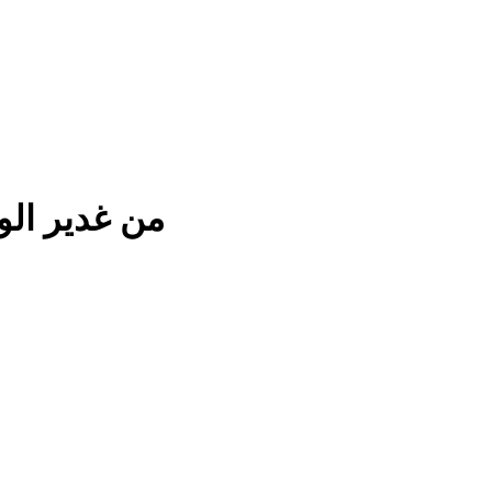
من غدير الو