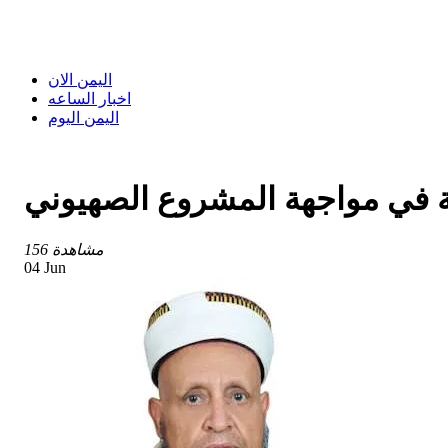
اليمن الان
اخبار الساعه
اليمن اليوم
ــة في مواجهة المشروع الصهيوني
156 مشاهدة
04 Jun