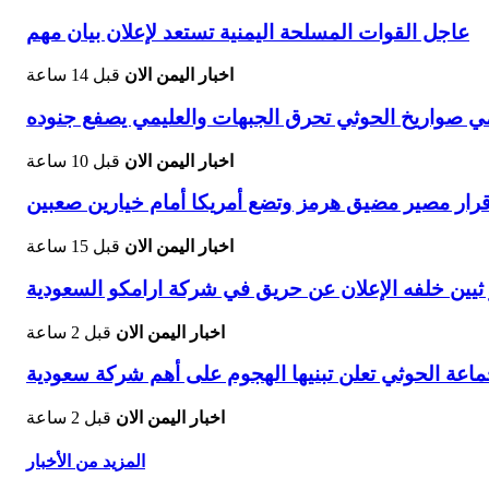
عاجل القوات المسلحة اليمنية تستعد لإعلان بيان مهم
اخبار اليمن الان
قبل 14 ساعة
ي صواريخ الحوثي تحرق الجبهات والعليمي يصفع جنوده
اخبار اليمن الان
قبل 10 ساعة
رار مصير مضيق هرمز وتضع أمريكا أمام خيارين صعبين
اخبار اليمن الان
قبل 15 ساعة
يين خلفه الإعلان عن حريق في شركة ارامكو السعودية
اخبار اليمن الان
قبل 2 ساعة
اعة الحوثي تعلن تبنيها الهجوم على أهم شركة سعودية
اخبار اليمن الان
قبل 2 ساعة
المزيد من الأخبار