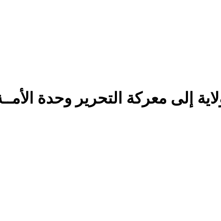
لاية إلى معركة التحرير وحدة الأم