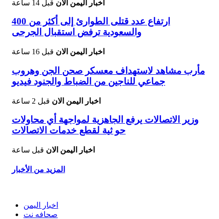
اخبار اليمن الان
قبل 14 ساعة
ارتفاع عدد قتلى الطوارئ إلى أكثر من 400
والسعودية ترفض استقبال الجرحى
اخبار اليمن الان
قبل 16 ساعة
مأرب مشاهد لاستهداف معسكر صحن الجن وهروب
جماعي للناجين من الضباط والجنود فيديو
اخبار اليمن الان
قبل 2 ساعة
وزير الاتصالات يرفع الجاهزية لمواجهة أي محاولات
حو ثية لقطع خدمات الاتصالات
اخبار اليمن الان
قبل ساعة
المزيد من الأخبار
اخبار اليمن
صحافه نت