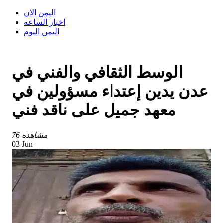
اليمن الان
اخبار الساعه
اليمن اليوم
الوسط الثقافي والفني في
عدن يدين إعتداء مسؤولين في
معهد جميل على ناقد فني
76 مشاهدة
03 Jun