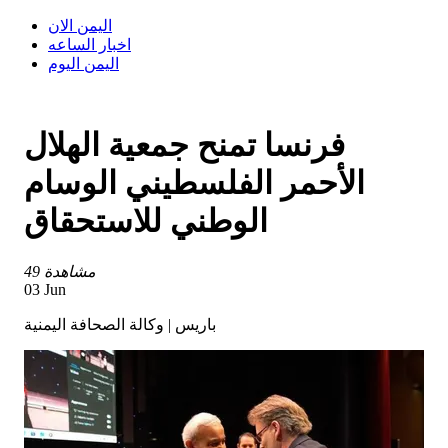
اليمن الان
اخبار الساعه
اليمن اليوم
فرنسا تمنح جمعية الهلال
الأحمر الفلسطيني الوسام
الوطني للاستحقاق
49 مشاهدة
03 Jun
باريس | وكالة الصحافة اليمنية