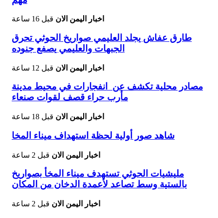
اخبار اليمن الان
قبل 16 ساعة
طارق عفاش يجلد العليمي صواريخ الحوثي تحرق
الجبهات والعليمي يصفع جنوده
اخبار اليمن الان
قبل 12 ساعة
مصادر محلية تكشف عن انفجارات في محيط مدينة
مأرب حراء قصف لقوات صنعاء
اخبار اليمن الان
قبل 18 ساعة
شاهد صور أولية لحظة استهداف ميناء المخا
اخبار اليمن الان
قبل 2 ساعة
مليشيات الحوثي تستهدف ميناء المخأ بصواريخ
بالستية وسط تصاعد لأعمدة الدخان من المكان
اخبار اليمن الان
قبل 2 ساعة