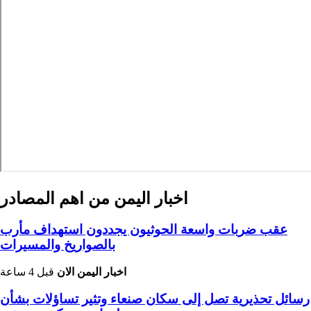
اخبار اليمن من اهم المصادر
عقب ضربات واسعة الحوثيون يجددون استهداف مأرب
بالصواريخ والمسيرات
اخبار اليمن الان
قبل 4 ساعة
رسائل تحذيرية تصل إلى سكان صنعاء وتثير تساؤلات بشأن