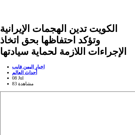
الكويت تدين الهجمات الإيرانية
وتؤكد احتفاظها بحق اتخاذ
الإجراءات اللازمة لحماية سيادتها
اخبار اليمن فايب
أحداث العالم
08 Jul
83 مشاهدة