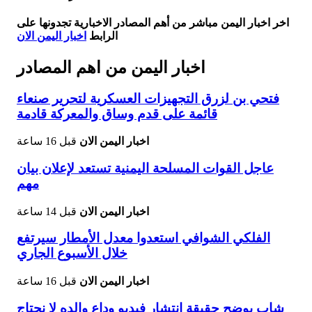
اخر اخبار اليمن مباشر من أهم المصادر الاخبارية تجدونها على
الرابط
اخبار اليمن الان
اخبار اليمن من اهم المصادر
فتحي بن لزرق التجهيزات العسكرية لتحرير صنعاء
قائمة على قدم وساق والمعركة قادمة
اخبار اليمن الان
قبل 16 ساعة
عاجل القوات المسلحة اليمنية تستعد لإعلان بيان
مهم
اخبار اليمن الان
قبل 14 ساعة
الفلكي الشوافي استعدوا معدل الأمطار سيرتفع
خلال الأسبوع الجاري
اخبار اليمن الان
قبل 16 ساعة
شاب يوضح حقيقة انتشار فيديو وداع والده لا نحتاج