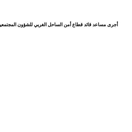
أجرى مساعد قائد قطاع أمن الساحل الغربي للشؤون المجتمعية، 