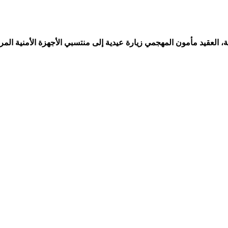
العقيد مأمون المهجمي زيارة عيدية إلى منتسبي الأجهزة الأمنية الم