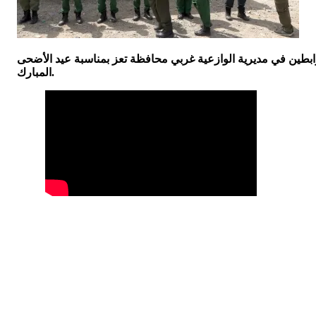
رابطين في مديرية الوازعية غربي محافظة تعز بمناسبة عيد الأضحى
المبارك.