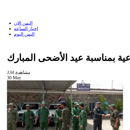
اليمن الان
اخبار الساعه
اليمن اليوم
عية بمناسبة عيد الأضحى المبارك
134 مشاهدة
30 May