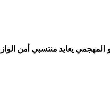
و المهجمي يعايد منتسبي أمن الواز