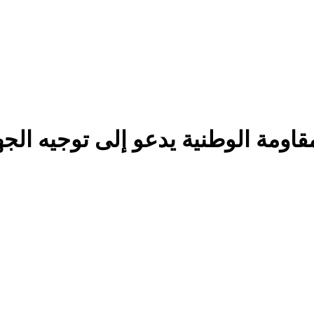
قاومة الوطنية يدعو إلى توجيه الجه