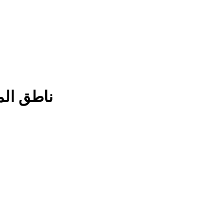
ناطق الم