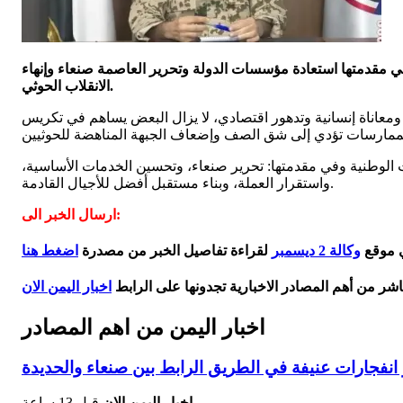
وفي مقدمتها استعادة مؤسسات الدولة وتحرير العاصمة صنعاء وإنهاء
الانقلاب الحوثي.
وما ترتب على ذلك من تشرد ومعاناة إنسانية وتدهور اقتصادي، لا يزال البعض يساهم في تكريس
ويات الوطنية وفي مقدمتها: تحرير صنعاء، وتحسين الخدمات الأساسية،
واستقرار العملة، وبناء مستقبل أفضل للأجيال القادمة.
ارسال الخبر الى:
ي موقع
وكالة 2 ديسمبر
لقراءة تفاصيل الخبر من مصدرة
اضغط هنا
اشر من أهم المصادر الاخبارية تجدونها على الرابط
اخبار اليمن الان
اخبار اليمن من اهم المصادر
فجارات عنيفة في الطريق الرابط بين صنعاء والحديدة
اخبار اليمن الان
قبل 13 ساعة