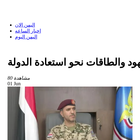
اليمن الان
اخبار الساعه
اليمن اليوم
ود والطاقات نحو استعادة الدولة
80 مشاهدة
01 Jun