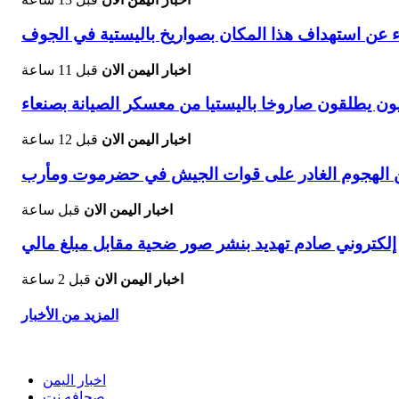
ء عن استهداف هذا المكان بصواريخ باليستية في الجوف
اخبار اليمن الان
قبل 11 ساعة
ون يطلقون صاروخا باليستيا من معسكر الصيانة بصنعاء
اخبار اليمن الان
قبل 12 ساعة
 الهجوم الغادر على قوات الجيش في حضرموت ومأرب
اخبار اليمن الان
قبل ساعة
 إلكتروني صادم تهديد بنشر صور ضحية مقابل مبلغ مالي
اخبار اليمن الان
قبل 2 ساعة
المزيد من الأخبار
اخبار اليمن
صحافه نت