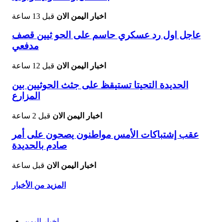
اخبار اليمن الان
قبل 13 ساعة
عاجل اول رد عسكري حاسم على الحو ثيين قصف
مدفعي
اخبار اليمن الان
قبل 12 ساعة
الحديدة التحيتا تستيقظ على جثث الحوثيين بين
المزارع
اخبار اليمن الان
قبل 2 ساعة
عقب إشتباكات الأمس مواطنون يصحون على أمر
صادم بالحديدة
اخبار اليمن الان
قبل ساعة
المزيد من الأخبار
اخبار اليمن