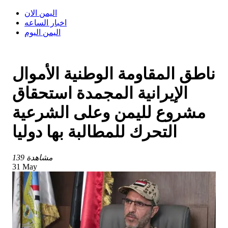
اليمن الان
اخبار الساعه
اليمن اليوم
ناطق المقاومة الوطنية الأموال
الإيرانية المجمدة استحقاق
مشروع لليمن وعلى الشرعية
التحرك للمطالبة بها دوليا
139 مشاهدة
31 May