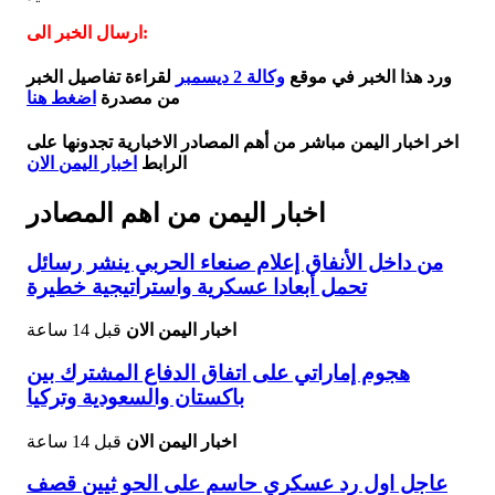
ارسال الخبر الى:
ورد هذا الخبر في موقع
وكالة 2 ديسمبر
لقراءة تفاصيل الخبر
من مصدرة
اضغط هنا
اخر اخبار اليمن مباشر من أهم المصادر الاخبارية تجدونها على
الرابط
اخبار اليمن الان
اخبار اليمن من اهم المصادر
من داخل الأنفاق إعلام صنعاء الحربي ينشر رسائل
تحمل أبعادا عسكرية واستراتيجية خطيرة
اخبار اليمن الان
قبل 14 ساعة
هجوم إماراتي على اتفاق الدفاع المشترك بين
باكستان والسعودية وتركيا
اخبار اليمن الان
قبل 14 ساعة
عاجل اول رد عسكري حاسم على الحو ثيين قصف