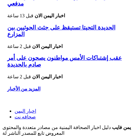
مدفعي
اخبار اليمن الان
قبل 13 ساعة
الحديدة التحيتا تستيقظ على جثث الحوثيين بين
المزارع
اخبار اليمن الان
قبل 2 ساعة
عقب إشتباكات الأمس مواطنون يصحون على أمر
صادم بالحديدة
اخبار اليمن الان
قبل 2 ساعة
المزيد من الأخبار
اخبار اليمن
صحافه نت
يمن فايب
دليل اخبار الصحافة اليمنية من مصادر متعددة والمحتوى
المعروض تابع للمصدر الناشر لة