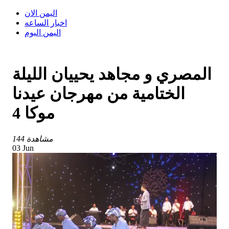
اليمن الان
اخبار الساعه
اليمن اليوم
المصري و مجاهد يحييان الليلة
الختامية من مهرجان عيدنا
موكا 4
144 مشاهدة
03 Jun