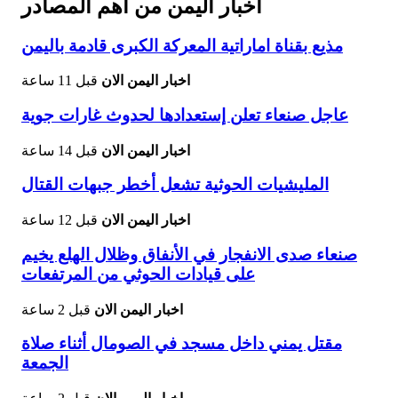
اخبار اليمن من اهم المصادر
مذيع بقناة اماراتية المعركة الكبرى قادمة باليمن
اخبار اليمن الان
قبل 11 ساعة
عاجل صنعاء تعلن إستعدادها لحدوث غارات جوية
اخبار اليمن الان
قبل 14 ساعة
المليشيات الحوثية تشعل أخطر جبهات القتال
اخبار اليمن الان
قبل 12 ساعة
صنعاء صدى الانفجار في الأنفاق وظلال الهلع يخيم
على قيادات الحوثي من المرتفعات
اخبار اليمن الان
قبل 2 ساعة
مقتل يمني داخل مسجد في الصومال أثناء صلاة
الجمعة