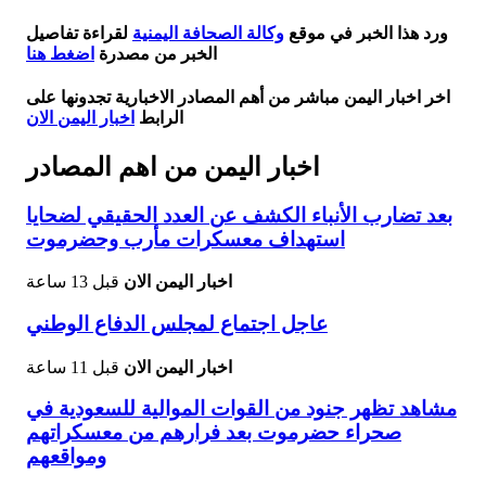
ورد هذا الخبر في موقع
وكالة الصحافة اليمنية
لقراءة تفاصيل
الخبر من مصدرة
اضغط هنا
اخر اخبار اليمن مباشر من أهم المصادر الاخبارية تجدونها على
الرابط
اخبار اليمن الان
اخبار اليمن من اهم المصادر
بعد تضارب الأنباء الكشف عن العدد الحقيقي لضحايا
استهداف معسكرات مأرب وحضرموت
اخبار اليمن الان
قبل 13 ساعة
عاجل اجتماع لمجلس الدفاع الوطني
اخبار اليمن الان
قبل 11 ساعة
مشاهد تظهر جنود من القوات الموالية للسعودية في
صحراء حضرموت بعد فرارهم من معسكراتهم
ومواقعهم