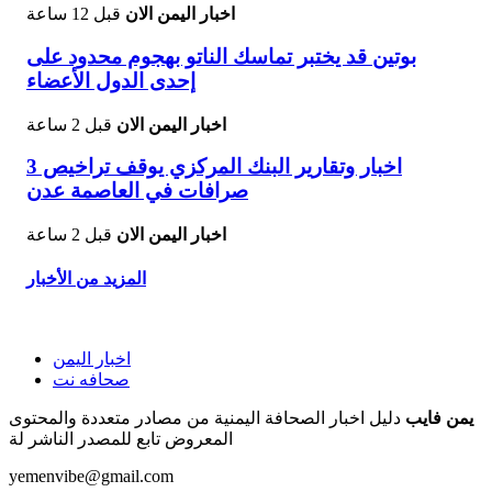
اخبار اليمن الان
قبل 12 ساعة
بوتين قد يختبر تماسك الناتو بهجوم محدود على
إحدى الدول الأعضاء
اخبار اليمن الان
قبل 2 ساعة
اخبار وتقارير البنك المركزي يوقف تراخيص 3
صرافات في العاصمة عدن
اخبار اليمن الان
قبل 2 ساعة
المزيد من الأخبار
اخبار اليمن
صحافه نت
يمن فايب
دليل اخبار الصحافة اليمنية من مصادر متعددة والمحتوى
المعروض تابع للمصدر الناشر لة
yemenvibe@gmail.com