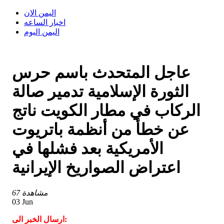
اليمن الان
اخبار الساعه
اليمن اليوم
عاجل المتحدث باسم حرس
الثورة الإسلامية تدمير صالة
الركاب في مطار الكويت ناتج
عن خطأ من أنظمة باتريوت
الأمريكية بعد فشلها في
اعتراض الصواريخ الإيرانية
67 مشاهدة
03 Jun
ارسال الخبر الى: