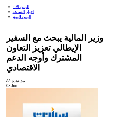
اليمن الان
اخبار الساعه
اليمن اليوم
وزير المالية يبحث مع السفير
الإيطالي تعزيز التعاون
المشترك وأوجه الدعم
الاقتصادي
83 مشاهدة
03 Jun