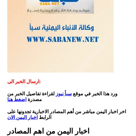
ارسال الخبر الى:
ورد هذا الخبر في موقع
سبأ نيوز
لقراءة تفاصيل الخبر من
مصدرة
اضغط هنا
اخر اخبار اليمن مباشر من أهم المصادر الاخبارية تجدونها على
الرابط
اخبار اليمن الان
اخبار اليمن من اهم المصادر