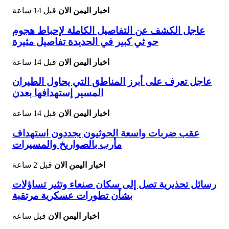
اخبار اليمن الان
قبل 14 ساعة
عاجل الكشف عن التفاصيل الكاملة لإحباط هجوم
حو ثي كبير في الحديدة تفاصيل مثيرة
اخبار اليمن الان
قبل 14 ساعة
عاجل تعرف على أبرز المناطق التي يحاول الطيران
المسير إستهدافها بعدن
اخبار اليمن الان
قبل 14 ساعة
عقب ضربات واسعة الحوثيون يجددون استهداف
مأرب بالصواريخ والمسيرات
اخبار اليمن الان
قبل 2 ساعة
رسائل تحذيرية تصل إلى سكان صنعاء وتثير تساؤلات
بشأن تطورات عسكرية مرتقبة
اخبار اليمن الان
قبل ساعة