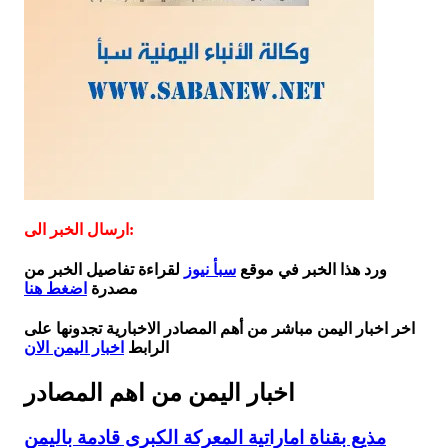
ارسال الخبر الى:
ورد هذا الخبر في موقع
سبأ نيوز
لقراءة تفاصيل الخبر من
مصدرة
اضغط هنا
اخر اخبار اليمن مباشر من أهم المصادر الاخبارية تجدونها على
الرابط
اخبار اليمن الان
اخبار اليمن من اهم المصادر
مذيع بقناة اماراتية المعركة الكبرى قادمة باليمن