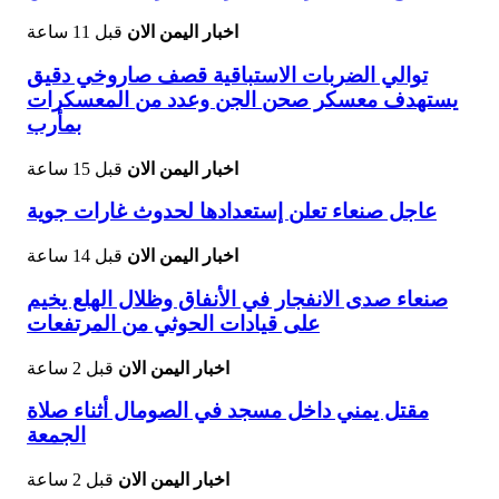
اخبار اليمن الان
قبل 11 ساعة
توالي الضربات الاستباقية قصف صاروخي دقيق
يستهدف معسكر صحن الجن وعدد من المعسكرات
بمأرب
اخبار اليمن الان
قبل 15 ساعة
عاجل صنعاء تعلن إستعدادها لحدوث غارات جوية
اخبار اليمن الان
قبل 14 ساعة
صنعاء صدى الانفجار في الأنفاق وظلال الهلع يخيم
على قيادات الحوثي من المرتفعات
اخبار اليمن الان
قبل 2 ساعة
مقتل يمني داخل مسجد في الصومال أثناء صلاة
الجمعة
اخبار اليمن الان
قبل 2 ساعة