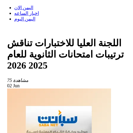
اليمن الان
اخبار الساعه
اليمن اليوم
اللجنة العليا للاختبارات تناقش
ترتيبات امتحانات الثانوية للعام
2025 2026
75 مشاهدة
02 Jun