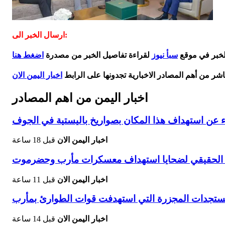
ارسال الخبر الى:
الخبر في موقع
سبأ نيوز
لقراءة تفاصيل الخبر من مصدرة
اضغط هنا
اشر من أهم المصادر الاخبارية تجدونها على الرابط
اخبار اليمن الان
اخبار اليمن من اهم المصادر
ء عن استهداف هذا المكان بصواريخ باليستية في الجوف
اخبار اليمن الان
قبل 18 ساعة
دد الحقيقي لضحايا استهداف معسكرات مأرب وحضرموت
اخبار اليمن الان
قبل 11 ساعة
ستجدات المجزرة التي استهدفت قوات الطوارئ بمأرب
اخبار اليمن الان
قبل 14 ساعة