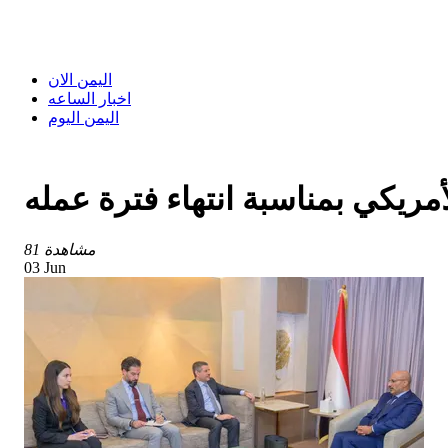
اليمن الان
اخبار الساعه
اليمن اليوم
ريكي بمناسبة انتهاء فترة عمله
81 مشاهدة
03 Jun