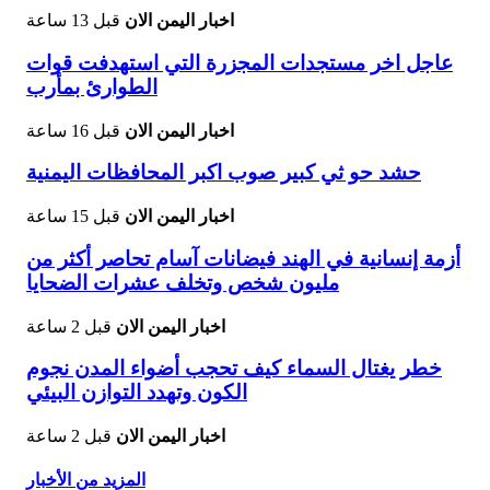
اخبار اليمن الان
قبل 13 ساعة
عاجل اخر مستجدات المجزرة التي استهدفت قوات
الطوارئ بمأرب
اخبار اليمن الان
قبل 16 ساعة
حشد حو ثي كبير صوب اكبر المحافظات اليمنية
اخبار اليمن الان
قبل 15 ساعة
أزمة إنسانية في الهند فيضانات آسام تحاصر أكثر من
مليون شخص وتخلف عشرات الضحايا
اخبار اليمن الان
قبل 2 ساعة
خطر يغتال السماء كيف تحجب أضواء المدن نجوم
الكون وتهدد التوازن البيئي
اخبار اليمن الان
قبل 2 ساعة
المزيد من الأخبار