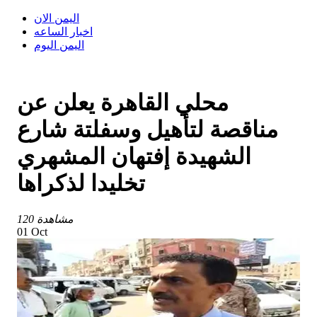
اليمن الان
اخبار الساعه
اليمن اليوم
محلي القاهرة يعلن عن
مناقصة لتأهيل وسفلتة شارع
الشهيدة إفتهان المشهري
تخليدا لذكراها
120 مشاهدة
01 Oct