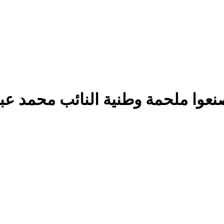
نعوا ملحمة وطنية النائب محمد 