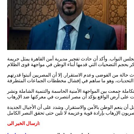
 النواب. وأكد أن حادث تفجير مديرية أمن القاهرة يمثل جريمة
حالة من الفوضى وعدم الاستقرار. إلا أن المصريين أثبتوا قدرتهم
ملة جمعت بين المواجهة الأمنية الحاسمة والتنمية الشاملة ونشر
ل أن ينعم الوطن بالأمن والاستقرار. وشدد على أن الأجيال الجديدة
ارسال الخبر الى: