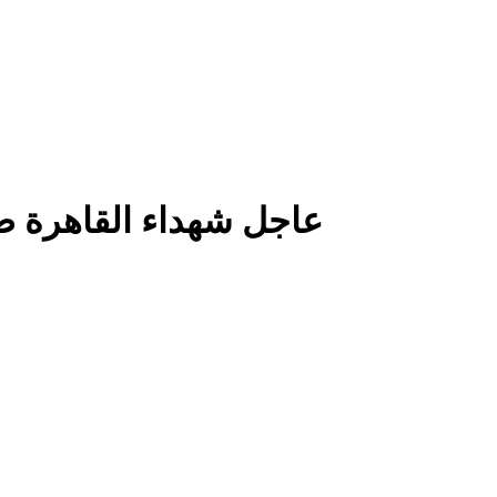
عاجل شهداء القاهرة ص