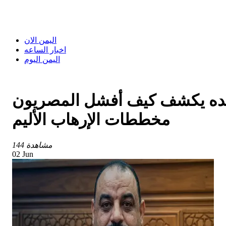
اليمن الان
اخبار الساعه
اليمن اليوم
عبده يكشف كيف أفشل المصريون
مخططات الإرهاب الأليم
144 مشاهدة
02 Jun