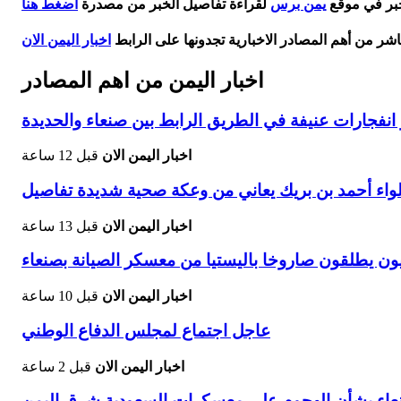
خبر في موقع
يمن برس
لقراءة تفاصيل الخبر من مصدرة
اضغط هنا
اشر من أهم المصادر الاخبارية تجدونها على الرابط
اخبار اليمن الان
اخبار اليمن من اهم المصادر
فجارات عنيفة في الطريق الرابط بين صنعاء والحديدة
اخبار اليمن الان
قبل 12 ساعة
لواء أحمد بن بريك يعاني من وعكة صحية شديدة تفاصيل
اخبار اليمن الان
قبل 13 ساعة
ون يطلقون صاروخا باليستيا من معسكر الصيانة بصنعاء
اخبار اليمن الان
قبل 10 ساعة
عاجل اجتماع لمجلس الدفاع الوطني
اخبار اليمن الان
قبل 2 ساعة
نعاء بشأن الهجوم على معسكرات السعودية شرق اليمن